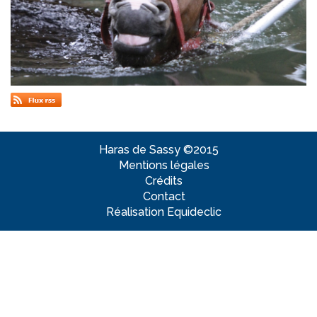
Haras de Sassy ©2015
Mentions légales
Crédits
Contact
Réalisation Equideclic