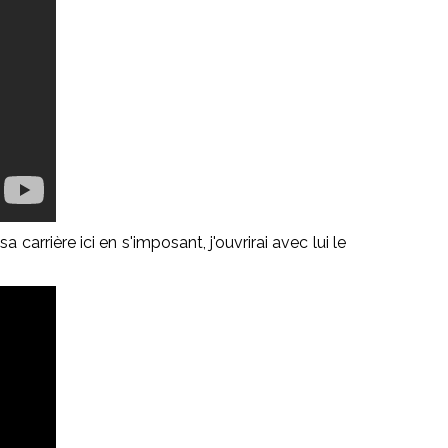
a carrière ici en s'imposant, j'ouvrirai avec lui le