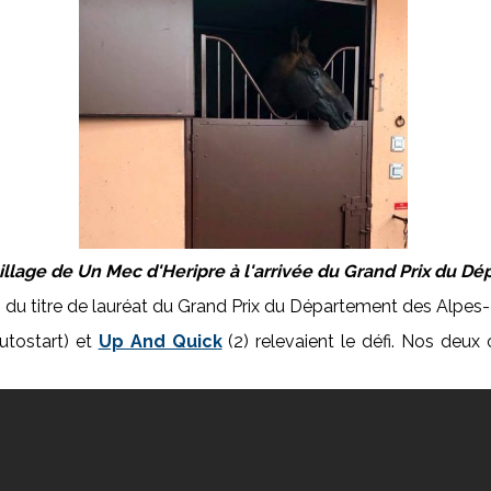
sillage de Un Mec d'Heripre à l'arrivée du Grand Prix du D
 du titre de lauréat du Grand Prix du Département des Alpes
autostart) et
Up And Quick
(2) relevaient le défi. Nos deux