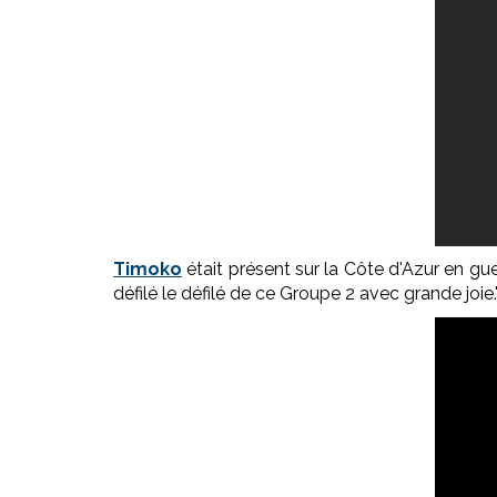
Timoko
était présent sur la Côte d'Azur en gues
défilé le défilé de ce Groupe 2 avec grande joi