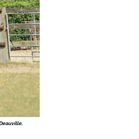
Deauville.