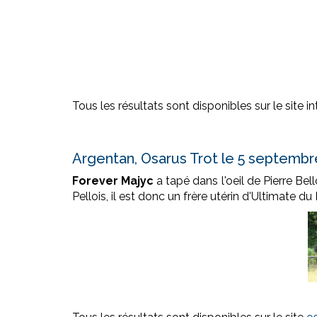
Tous les résultats sont disponibles sur le site i
Argentan, Osarus Trot le 5 septembr
Forever Majyc
a tapé dans l'oeil de Pierre Be
Pellois, il est donc un frère utérin d'Ultimate d