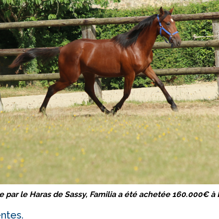
 par le Haras de Sassy, Familia a été achetée 160.000€ à 
entes.