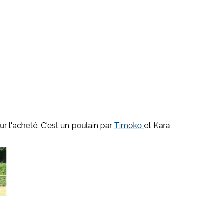
ur l'acheté. C'est un poulain par
Timoko
et Kara