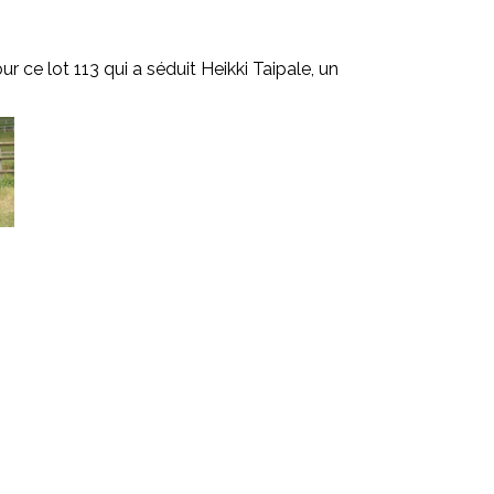
r ce lot 113 qui a séduit Heikki Taipale, un