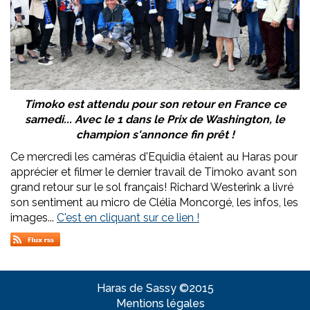
Timoko est attendu pour son retour en France ce
samedi... Avec le 1 dans le Prix de Washington, le
champion s'annonce fin prêt !
Ce mercredi les caméras d'Equidia étaient au Haras pour
apprécier et filmer le dernier travail de Timoko avant son
grand retour sur le sol français! Richard Westerink a livré
son sentiment au micro de Clélia Moncorgé, les infos, les
images...
C'est en cliquant sur ce lien !
Haras de Sassy ©2015
Mentions légales