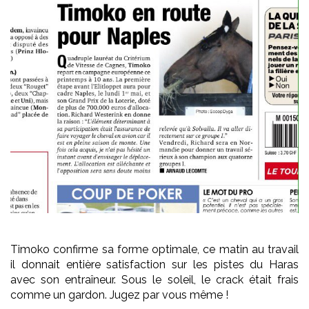
Timoko confirme sa forme optimale, ce matin au travail
il donnait entière satisfaction sur les pistes du Haras
avec son entraîneur. Sous le soleil, le crack était frais
comme un gardon. Jugez par vous même !