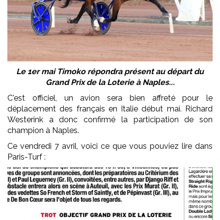
Le 1er mai Timoko répondra présent au départ du
Grand Prix de la Loterie à Naples...
C'est officiel, un avion sera bien affreté pour le
déplacement des français en Italie début mai. Richard
Westerink a donc confirmé la participation de son
champion à Naples.
Ce vendredi 7 avril, voici ce que vous pouviez lire dans
Paris-Turf :