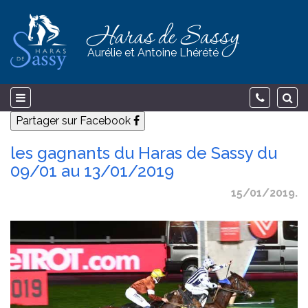
Haras de Sassy
Aurélie et Antoine Lhérété
Partager sur Facebook
les gagnants du Haras de Sassy du
09/01 au 13/01/2019
15/01/2019.