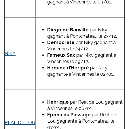
gagnant à Vincennes le 04/01.
Diego de Banville
par Niky
gagnant à Pontchateau le 23/12.
Democrate
par Niky gagnant à
Vincennes le 24/12.
NIKY
Fameux Sax
par Niky gagnant à
Vincennes le 29/12.
Hiroune d'Heripré
par Niky
gagnante à Vincennes le 02/01.
Henrique
par Real de Lou gagnant
à Vincennes le 06/01.
Epona du Passage
par Real de
Lou gagnante à Pontchateau le
REAL DE LOU
07/01.