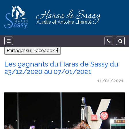
Haras de Sassy
Aurélie et Antoine Lhérété
Partager sur Facebook
Les gagnants du Haras de Sassy du
23/12/2020 au 07/01/2021
11/01/2021.