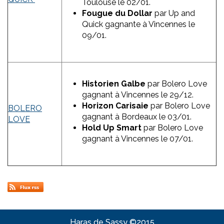
Toulouse le 02/01.
Fougue du Dollar
par Up and
Quick gagnante à Vincennes le
09/01.
Historien Galbe
par Bolero Love
gagnant à Vincennes le 29/12.
Horizon Carisaie
par Bolero Love
BOLERO
gagnant à Bordeaux le 03/01.
LOVE
Hold Up Smart
par Bolero Love
gagnant à Vincennes le 07/01.
Haras de Sassy ©2015