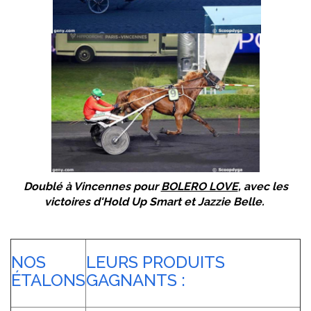
Doublé à Vincennes pour
BOLERO LOVE
, avec les
victoires d'Hold Up Smart et Jazzie Belle.
NOS
LEURS PRODUITS
ÉTALONS
GAGNANTS :