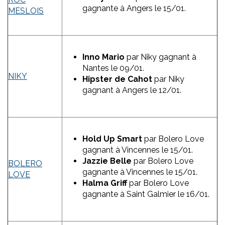
gagnante à Angers le 15/01.
MESLOIS
Inno Mario
par Niky gagnant à
Nantes le 09/01.
NIKY
Hipster de Cahot
par Niky
gagnant à Angers le 12/01.
Hold Up Smart
par Bolero Love
gagnant à Vincennes le 15/01.
Jazzie Belle
par Bolero Love
BOLERO
gagnante à Vincennes le 15/01.
LOVE
Halma Griff
par Bolero Love
gagnante à Saint Galmier le 16/01.