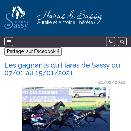
Haras de Sassy
Aurélie et Antoine Lhérété
Partager sur Facebook
Les gagnants du Haras de Sassy du
07/01 au 15/01/2021
21/01/2022.