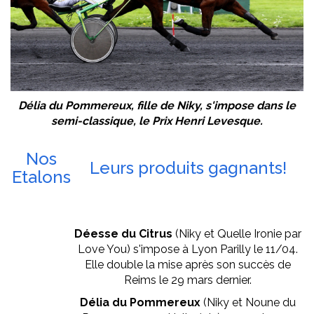
Délia du Pommereux, fille de Niky, s'impose dans le
semi-classique, le Prix Henri Levesque.
Nos
Leurs produits gagnants!
Etalons
Déesse du Citrus
(Niky et Quelle Ironie par
Love You) s'impose à Lyon Parilly le 11/04.
Elle double la mise après son succès de
Reims le 29 mars dernier.
Délia du Pommereux
(Niky et Noune du