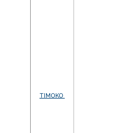
TIMOKO