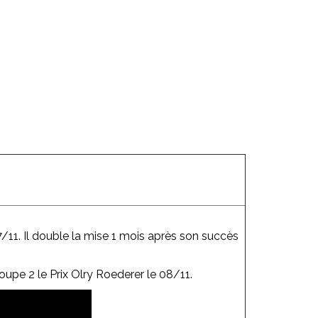
/11. Il double la mise 1 mois après son succès
upe 2 le Prix Olry Roederer le 08/11.