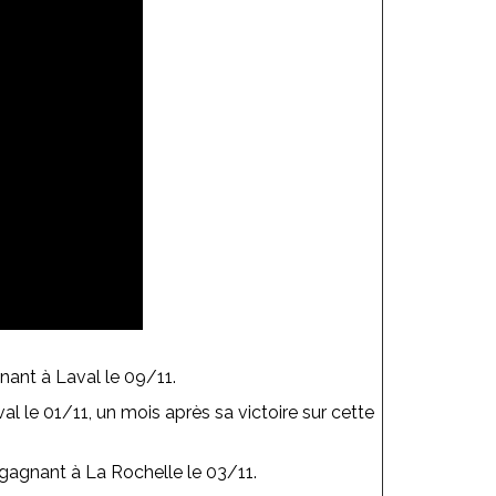
nant à Laval le 09/11.
le 01/11, un mois après sa victoire sur cette
 gagnant à La Rochelle le 03/11.