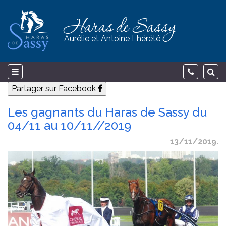
Haras de Sassy
Aurélie et Antoine Lhérété
Partager sur Facebook
Les gagnants du Haras de Sassy du
04/11 au 10/11//2019
13/11/2019.