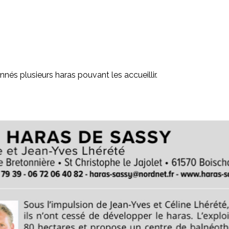
nés plusieurs haras pouvant les accueillir.