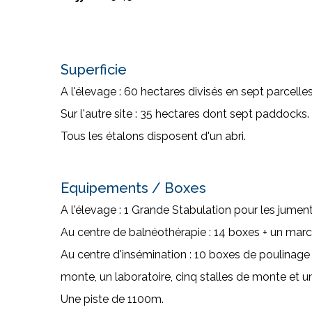
Superficie
A l'élevage : 60 hectares divisés en sept parcelles
Sur l'autre site : 35 hectares dont sept paddocks.
Tous les étalons disposent d'un abri.
Equipements / Boxes
A l'élevage : 1 Grande Stabulation pour les jument
Au centre de balnéothérapie : 14 boxes + un mar
Au centre d'insémination : 10 boxes de poulinage
monte, un laboratoire, cinq stalles de monte et un
Une piste de 1100m.