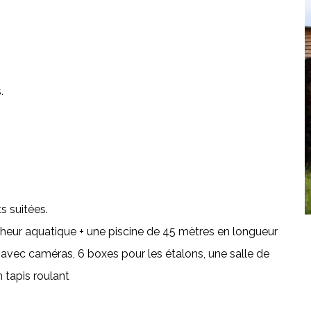
.
s suitées.
cheur aquatique + une piscine de 45 mètres en longueur
 avec caméras, 6 boxes pour les étalons, une salle de
 tapis roulant