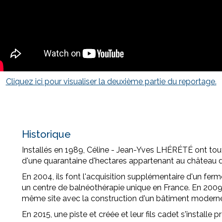
Cliquez ici pour visualiser la deuxième partie du reportage.
Historique
Installés en 1989, Céline - Jean-Yves LHÉRÉTÉ ont tou
d'une quarantaine d'hectares appartenant au château 
En 2004, ils font l'acquisition supplémentaire d'un fer
un centre de balnéothérapie unique en France. En 2009, 
même site avec la construction d'un bâtiment moderne
En 2015, une piste et créée et leur fils cadet s'installe p