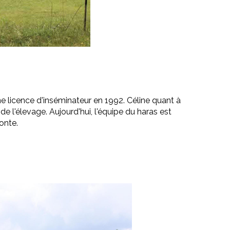
e licence d'inséminateur en 1992. Céline quant à
de l'élevage. Aujourd'hui, l'équipe du haras est
onte.